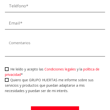
He leído y acepto las
Condiciones legales
y la
política de
privacidad
*
Quiero que GRUPO HUERTAS me informe sobre sus
servicios y productos que puedan adaptarse a mis
necesidades y puedan ser de mi interés.