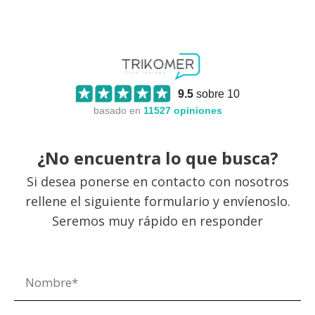
9.5
sobre 10
basado en
11527
opiniones
¿No encuentra lo que busca?
Si desea ponerse en contacto con nosotros
rellene el siguiente formulario y envíenoslo.
Seremos muy rápido en responder