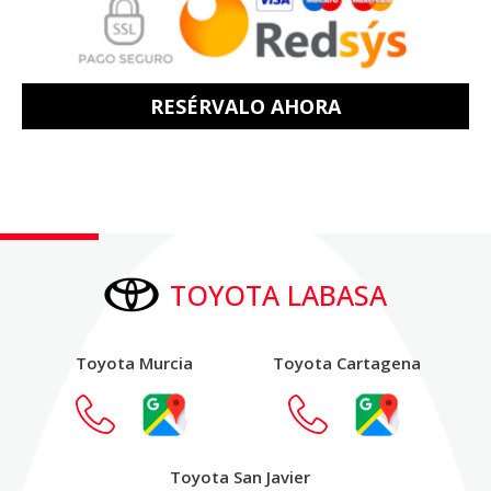
RESÉRVALO AHORA
TOYOTA LABASA
Toyota Murcia
Toyota Cartagena
Toyota San Javier