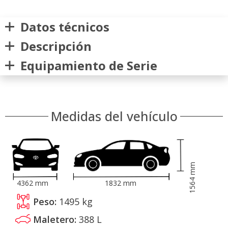
Datos técnicos
Descripción
Equipamiento de Serie
Medidas del vehículo
mm
1564
4362
mm
1832
mm
Peso:
1495
kg
Maletero:
388
L