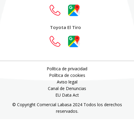
Toyota El Tiro
Política de privacidad
Política de cookies
Aviso legal
Canal de Denuncias
EU Data Act
© Copyright Comercial Labasa 2024 Todos los derechos
reservados.