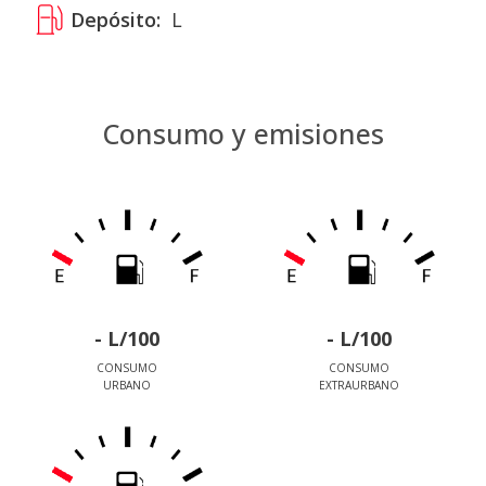
Depósito:
L
Consumo y emisiones
- L/100
- L/100
CONSUMO
CONSUMO
URBANO
EXTRAURBANO