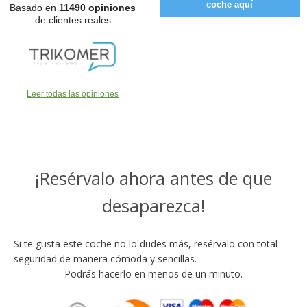
coche aquí
Basado en
11490 opiniones
de clientes reales
Leer todas las opiniones
¡Resérvalo ahora antes de que
desaparezca!
Si te gusta este coche no lo dudes más, resérvalo con total
seguridad de manera cómoda y sencillas.
Podrás hacerlo en menos de un minuto.