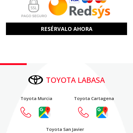
RESÉRVALO AHORA
TOYOTA LABASA
Toyota Murcia
Toyota Cartagena
Toyota San Javier