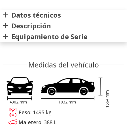
Datos técnicos
Descripción
Equipamiento de Serie
Medidas del vehículo
mm
1564
4362
mm
1832
mm
Peso:
1495
kg
Maletero:
388
L