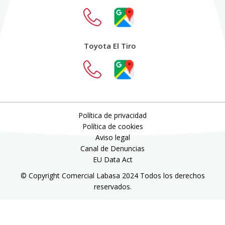
Toyota El Tiro
Política de privacidad
Política de cookies
Aviso legal
Canal de Denuncias
EU Data Act
© Copyright Comercial Labasa 2024 Todos los derechos
reservados.