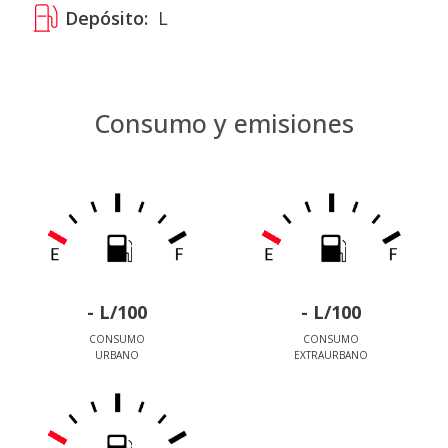
Depósito:
L
Consumo y emisiones
- L/100
- L/100
CONSUMO
CONSUMO
URBANO
EXTRAURBANO