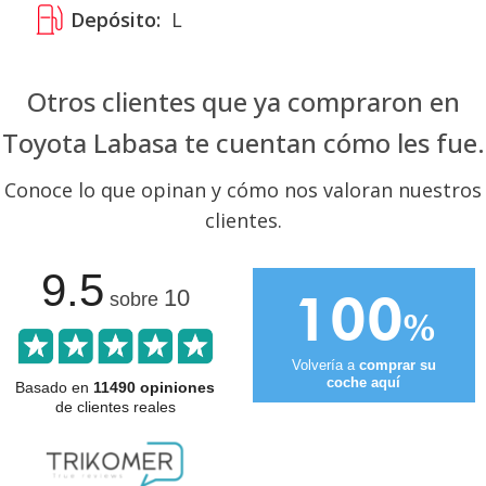
Depósito:
L
Otros clientes que ya compraron en
Toyota Labasa te cuentan cómo les fue.
Conoce lo que opinan y cómo nos valoran nuestros
clientes.
9.5
100
10
sobre
%
Volvería a
comprar su
coche aquí
Basado en
11490 opiniones
de clientes reales