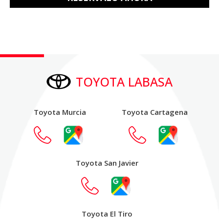
TOYOTA LABASA
Toyota Murcia
Toyota Cartagena
Toyota San Javier
Toyota El Tiro