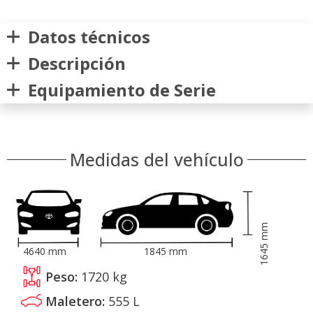
Datos técnicos
Descripción
Equipamiento de Serie
Medidas del vehículo
mm
1645
4640
mm
1845
mm
Peso:
1720
kg
Maletero:
555
L