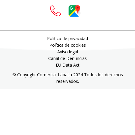
Política de privacidad
Política de cookies
Aviso legal
Canal de Denuncias
EU Data Act
© Copyright Comercial Labasa 2024 Todos los derechos
reservados.