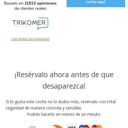
coche aquí
Basado en
11513 opiniones
de clientes reales
Leer todas las opiniones
¡Resérvalo ahora antes de que
desaparezca!
Si te gusta este coche no lo dudes más, resérvalo con total
seguridad de manera cómoda y sencillas.
Podrás hacerlo en menos de un minuto.