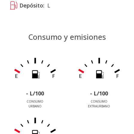
Depósito:
L
Consumo y emisiones
- L/100
- L/100
CONSUMO
CONSUMO
URBANO
EXTRAURBANO