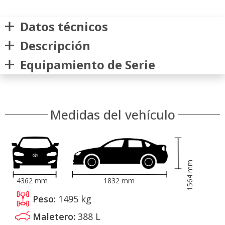
Datos técnicos
Descripción
Equipamiento de Serie
Medidas del vehículo
mm
1564
4362
mm
1832
mm
Peso:
1495
kg
Maletero:
388
L