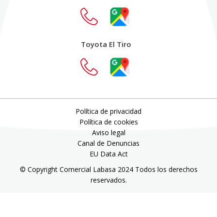
Toyota El Tiro
Política de privacidad
Política de cookies
Aviso legal
Canal de Denuncias
EU Data Act
© Copyright Comercial Labasa 2024 Todos los derechos
reservados.