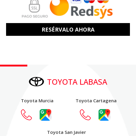
RESÉRVALO AHORA
TOYOTA LABASA
Toyota Murcia
Toyota Cartagena
Toyota San Javier