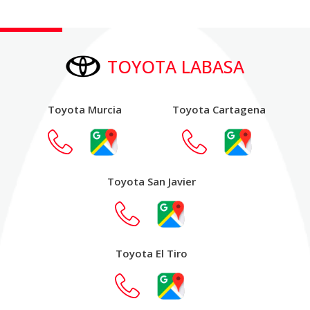
TOYOTA LABASA
Toyota Murcia
Toyota Cartagena
Toyota San Javier
Toyota El Tiro