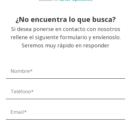
¿No encuentra lo que busca?
Si desea ponerse en contacto con nosotros
rellene el siguiente formulario y envíenoslo.
Seremos muy rápido en responder