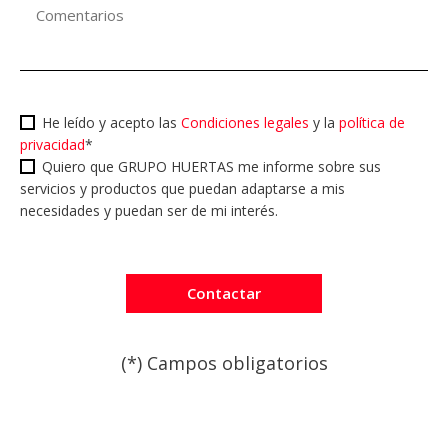
He leído y acepto las
Condiciones legales
y la
política de
privacidad
*
Quiero que GRUPO HUERTAS me informe sobre sus
servicios y productos que puedan adaptarse a mis
necesidades y puedan ser de mi interés.
(*) Campos obligatorios
Por favor, deja este campo