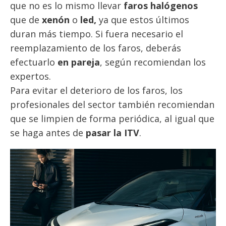
que no es lo mismo llevar
faros halógenos
que de
xenón
o
led,
ya que estos últimos
duran más tiempo. Si fuera necesario el
reemplazamiento de los faros, deberás
efectuarlo
en pareja
, según recomiendan los
expertos.
Para evitar el deterioro de los faros, los
profesionales del sector también recomiendan
que se limpien de forma periódica, al igual que
se haga antes de
pasar la ITV
.