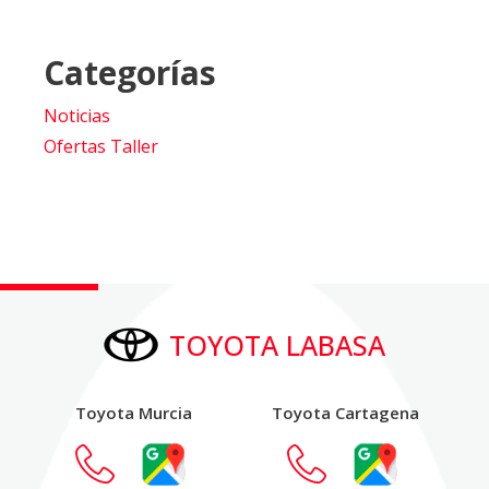
Categorías
Noticias
Ofertas Taller
TOYOTA LABASA
Toyota Murcia
Toyota Cartagena