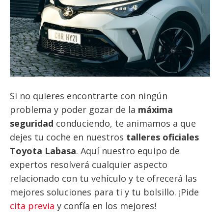
Si no quieres encontrarte con ningún
problema y poder gozar de la
máxima
seguridad
conduciendo, te animamos a que
dejes tu coche en nuestros
talleres oficiales
Toyota Labasa
. Aquí nuestro equipo de
expertos resolverá cualquier aspecto
relacionado con tu vehículo y te ofrecerá las
mejores soluciones para ti y tu bolsillo. ¡Pide
cita previa
y confía en los mejores!