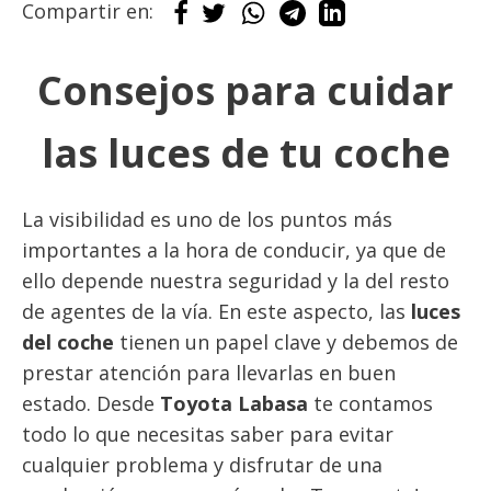
Compartir en:
Consejos para cuidar
las luces de tu coche
La visibilidad es uno de los puntos más
importantes a la hora de conducir, ya que de
ello depende nuestra seguridad y la del resto
de agentes de la vía. En este aspecto, las
luces
del coche
tienen un papel clave y debemos de
prestar atención para llevarlas en buen
estado. Desde
Toyota Labasa
te contamos
todo lo que necesitas saber para evitar
cualquier problema y disfrutar de una