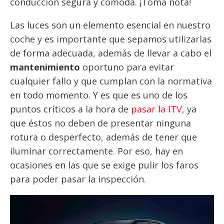
conducción segura y cómoda. ¡Toma nota!
Las luces son un elemento esencial en nuestro
coche y es importante que sepamos utilizarlas
de forma adecuada, además de llevar a cabo el
mantenimiento
oportuno para evitar
cualquier fallo y que cumplan con la normativa
en todo momento. Y es que es uno de los
puntos críticos a la hora de
pasar la ITV
, ya
que éstos no deben de presentar ninguna
rotura o desperfecto, además de tener que
iluminar correctamente. Por eso, hay en
ocasiones en las que se exige pulir los faros
para poder pasar la inspección.