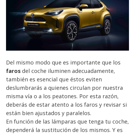
Del mismo modo que es importante que los
faros
del coche iluminen adecuadamente,
también es esencial que éstos eviten
deslumbrarás a quienes circulan por nuestra
misma vía o a los peatones. Por esta razón,
deberás de estar atento a los faros y revisar si
están bien ajustados y paralelos.
En función de las lámparas que tenga tu coche,
dependerá la sustitución de los mismos. Y es