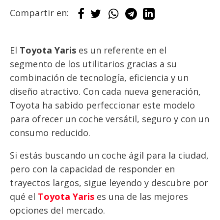
Compartir en:
El
Toyota Yaris
es un referente en el
segmento de los utilitarios gracias a su
combinación de tecnología, eficiencia y un
diseño atractivo. Con cada nueva generación,
Toyota ha sabido perfeccionar este modelo
para ofrecer un coche versátil, seguro y con un
consumo reducido.
Si estás buscando un coche ágil para la ciudad,
pero con la capacidad de responder en
trayectos largos, sigue leyendo y descubre por
qué el
Toyota Yaris
es una de las mejores
opciones del mercado.