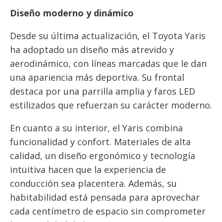
Diseño moderno y dinámico
Desde su última actualización, el Toyota Yaris
ha adoptado un diseño más atrevido y
aerodinámico, con líneas marcadas que le dan
una apariencia más deportiva. Su frontal
destaca por una parrilla amplia y faros LED
estilizados que refuerzan su carácter moderno.
En cuanto a su interior, el Yaris combina
funcionalidad y confort. Materiales de alta
calidad, un diseño ergonómico y tecnología
intuitiva hacen que la experiencia de
conducción sea placentera. Además, su
habitabilidad está pensada para aprovechar
cada centímetro de espacio sin comprometer