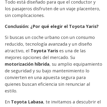
Todo está diseñado para que el conductor y
los pasajeros disfruten de un viaje placentero,
sin complicaciones.
Conclusión: ¿Por qué elegir el Toyota Yaris?
Si buscas un coche urbano con un consumo
reducido, tecnología avanzada y un diseño
atractivo, el
Toyota Yaris
es una de las
mejores opciones del mercado. Su
motorización híbrida
, su amplio equipamiento
de seguridad y su bajo mantenimiento lo
convierten en una apuesta segura para
quienes buscan eficiencia sin renunciar al
estilo.
En
Toyota Labasa
, te invitamos a descubrir el