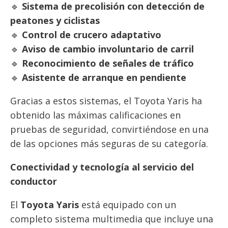
🔹
Sistema de precolisión con detección de
peatones y ciclistas
🔹
Control de crucero adaptativo
🔹
Aviso de cambio involuntario de carril
🔹
Reconocimiento de señales de tráfico
🔹
Asistente de arranque en pendiente
Gracias a estos sistemas, el Toyota Yaris ha
obtenido las máximas calificaciones en
pruebas de seguridad, convirtiéndose en una
de las opciones más seguras de su categoría.
Conectividad y tecnología al servicio del
conductor
El
Toyota Yaris
está equipado con un
completo sistema multimedia que incluye una