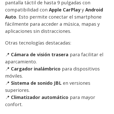
pantalla táctil de hasta 9 pulgadas con
compatibilidad con
Apple CarPlay
y
Android
Auto
. Esto permite conectar el smartphone
fácilmente para acceder a música, mapas y
aplicaciones sin distracciones.
Otras tecnologías destacadas:
📍
Cámara de visión trasera
para facilitar el
aparcamiento.
📍
Cargador inalámbrico
para dispositivos
móviles.
📍
Sistema de sonido JBL
en versiones
superiores.
📍
Climatizador automático
para mayor
confort.