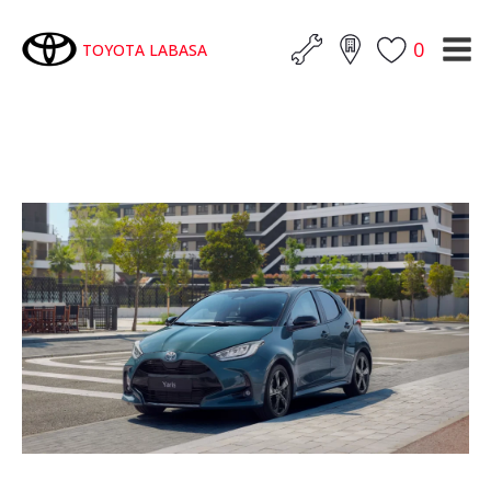
0
TOYOTA LABASA