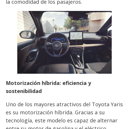
la comodidad de los pasajeros.
Motorización híbrida: eficiencia y
sostenibilidad
Uno de los mayores atractivos del Toyota Yaris
es su motorización híbrida. Gracias a su
tecnología, este modelo es capaz de alternar
entre su motor de gasolina y el eléctrico,