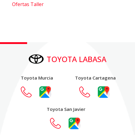
Ofertas Taller
TOYOTA LABASA
Toyota Murcia
Toyota Cartagena
Toyota San Javier