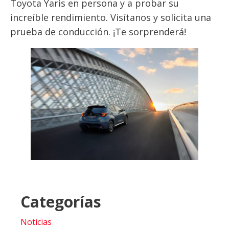
Toyota Yaris en persona y a probar su
increíble rendimiento. Visítanos y solicita una
prueba de conducción. ¡Te sorprenderá!
Categorías
Noticias