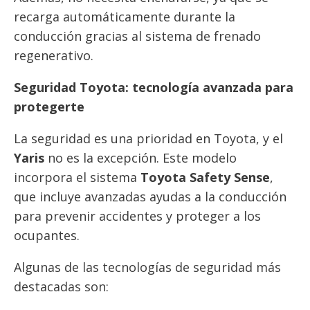
recarga automáticamente durante la
conducción gracias al sistema de frenado
regenerativo.
Seguridad Toyota: tecnología avanzada para
protegerte
La seguridad es una prioridad en Toyota, y el
Yaris
no es la excepción. Este modelo
incorpora el sistema
Toyota Safety Sense
,
que incluye avanzadas ayudas a la conducción
para prevenir accidentes y proteger a los
ocupantes.
Algunas de las tecnologías de seguridad más
destacadas son: