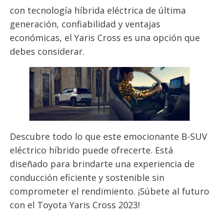
con tecnología híbrida eléctrica de última
generación, confiabilidad y ventajas
económicas, el Yaris Cross es una opción que
debes considerar.
Descubre todo lo que este emocionante B-SUV
eléctrico híbrido puede ofrecerte. Está
diseñado para brindarte una experiencia de
conducción eficiente y sostenible sin
comprometer el rendimiento. ¡Súbete al futuro
con el Toyota Yaris Cross 2023!