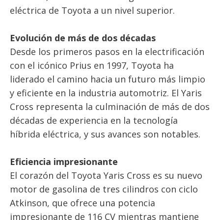
eléctrica de Toyota a un nivel superior.
Evolución de más de dos décadas
Desde los primeros pasos en la electrificación
con el icónico Prius en 1997, Toyota ha
liderado el camino hacia un futuro más limpio
y eficiente en la industria automotriz. El Yaris
Cross representa la culminación de más de dos
décadas de experiencia en la tecnología
híbrida eléctrica, y sus avances son notables.
Eficiencia impresionante
El corazón del Toyota Yaris Cross es su nuevo
motor de gasolina de tres cilindros con ciclo
Atkinson, que ofrece una potencia
impresionante de 116 CV mientras mantiene