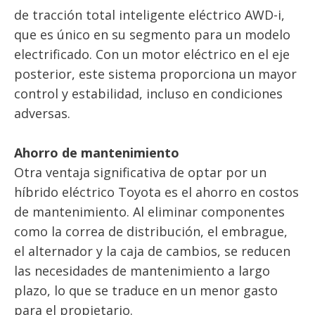
de tracción total inteligente eléctrico AWD-i,
que es único en su segmento para un modelo
electrificado. Con un motor eléctrico en el eje
posterior, este sistema proporciona un mayor
control y estabilidad, incluso en condiciones
adversas.
Ahorro de mantenimiento
Otra ventaja significativa de optar por un
híbrido eléctrico Toyota es el ahorro en costos
de mantenimiento. Al eliminar componentes
como la correa de distribución, el embrague,
el alternador y la caja de cambios, se reducen
las necesidades de mantenimiento a largo
plazo, lo que se traduce en un menor gasto
para el propietario.