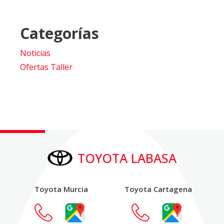
Categorías
Noticias
Ofertas Taller
TOYOTA LABASA
Toyota Murcia
Toyota Cartagena