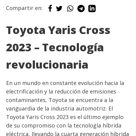
Compartir en:
Toyota Yaris Cross
2023 – Tecnología
revolucionaria
En un mundo en constante evolución hacia la
electrificación y la reducción de emisiones
contaminantes, Toyota se encuentra a la
vanguardia de la industria automotriz. El
Toyota Yaris Cross 2023 es el último ejemplo
de su compromiso con la tecnología híbrida
eléctrica, llevando la cuarta generación híbrida