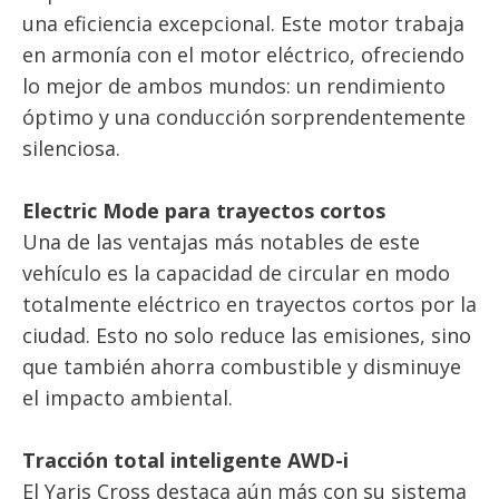
una eficiencia excepcional. Este motor trabaja
en armonía con el motor eléctrico, ofreciendo
lo mejor de ambos mundos: un rendimiento
óptimo y una conducción sorprendentemente
silenciosa.
Electric Mode para trayectos cortos
Una de las ventajas más notables de este
vehículo es la capacidad de circular en modo
totalmente eléctrico en trayectos cortos por la
ciudad. Esto no solo reduce las emisiones, sino
que también ahorra combustible y disminuye
el impacto ambiental.
Tracción total inteligente AWD-i
El Yaris Cross destaca aún más con su sistema