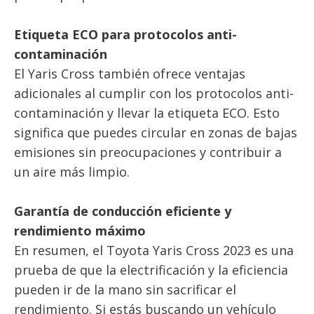
Etiqueta ECO para protocolos anti-
contaminación
El Yaris Cross también ofrece ventajas
adicionales al cumplir con los protocolos anti-
contaminación y llevar la etiqueta ECO. Esto
significa que puedes circular en zonas de bajas
emisiones sin preocupaciones y contribuir a
un aire más limpio.
Garantía de conducción eficiente y
rendimiento máximo
En resumen, el Toyota Yaris Cross 2023 es una
prueba de que la electrificación y la eficiencia
pueden ir de la mano sin sacrificar el
rendimiento. Si estás buscando un vehículo