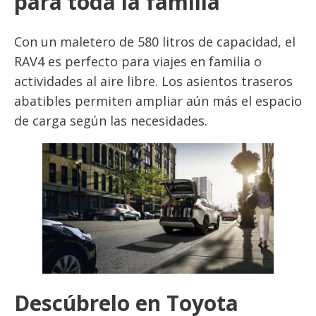
para toda la familia
Con un maletero de 580 litros de capacidad, el
RAV4 es perfecto para viajes en familia o
actividades al aire libre. Los asientos traseros
abatibles permiten ampliar aún más el espacio
de carga según las necesidades.
Descúbrelo en Toyota