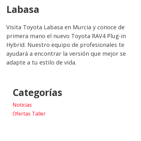
Labasa
Visita Toyota Labasa en Murcia y conoce de
primera mano el nuevo Toyota RAV4 Plug-in
Hybrid. Nuestro equipo de profesionales te
ayudará a encontrar la versión que mejor se
adapte a tu estilo de vida.
Categorías
Noticias
Ofertas Taller