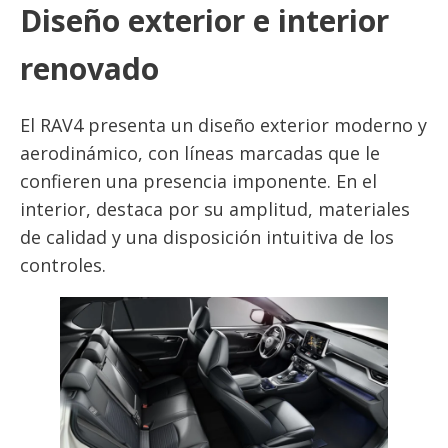
Diseño exterior e interior
renovado
El RAV4 presenta un diseño exterior moderno y
aerodinámico, con líneas marcadas que le
confieren una presencia imponente. En el
interior, destaca por su amplitud, materiales
de calidad y una disposición intuitiva de los
controles.