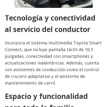
Tecnología y conectividad
al servicio del conductor
Incorpora el sistema multimedia Toyota Smart
Connect, que incluye pantalla táctil de 10,5
pulgadas, conectividad con smartphones y
actualizaciones inalámbricas. Además, cuenta
con asistentes de conducción como el control
de crucero adaptativo y el asistente de
mantenimiento de carril.
Espacio y funcionalidad