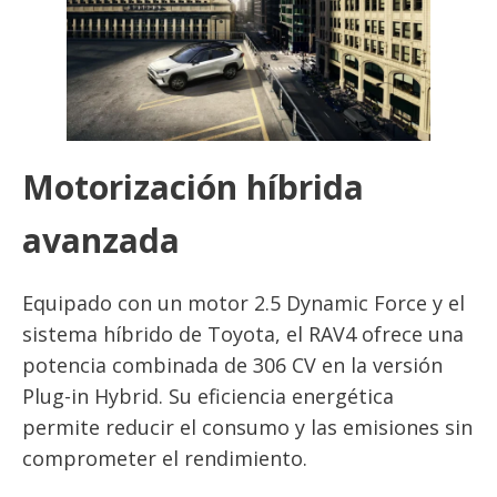
Motorización híbrida
avanzada
Equipado con un motor 2.5 Dynamic Force y el
sistema híbrido de Toyota, el RAV4 ofrece una
potencia combinada de 306 CV en la versión
Plug-in Hybrid. Su eficiencia energética
permite reducir el consumo y las emisiones sin
comprometer el rendimiento.