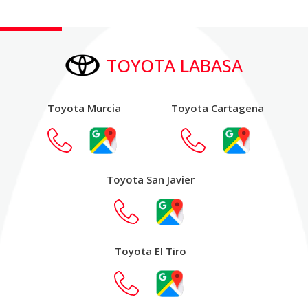
TOYOTA LABASA
Toyota Murcia
Toyota Cartagena
Toyota San Javier
Toyota El Tiro