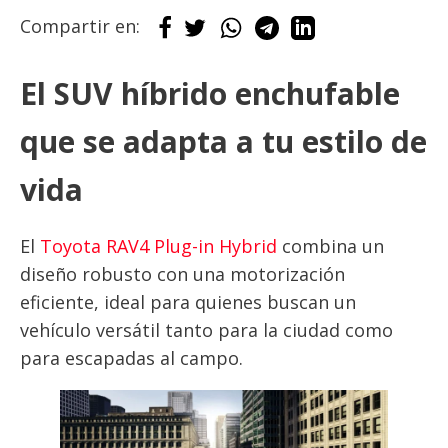
Compartir en:
El SUV híbrido enchufable
que se adapta a tu estilo de
vida
El
Toyota RAV4 Plug-in Hybrid
combina un
diseño robusto con una motorización
eficiente, ideal para quienes buscan un
vehículo versátil tanto para la ciudad como
para escapadas al campo.