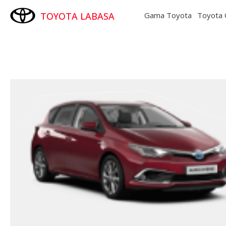
TOYOTA LABASA
Gama Toyota
Toyota 