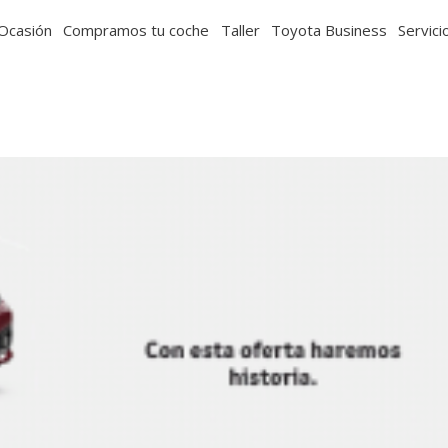
Ocasión
Compramos tu coche
Taller
Toyota Business
Servici