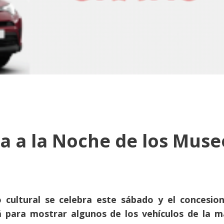
a a la Noche de los Muse
 cultural se celebra este sábado y el concesion
 para mostrar algunos de los vehículos de la m