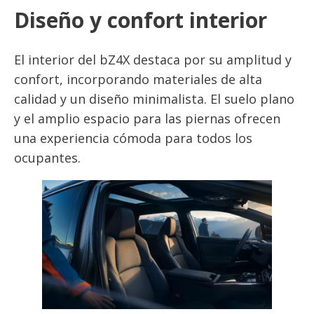
Diseño y confort interior
El interior del bZ4X destaca por su amplitud y
confort, incorporando materiales de alta
calidad y un diseño minimalista. El suelo plano
y el amplio espacio para las piernas ofrecen
una experiencia cómoda para todos los
ocupantes.