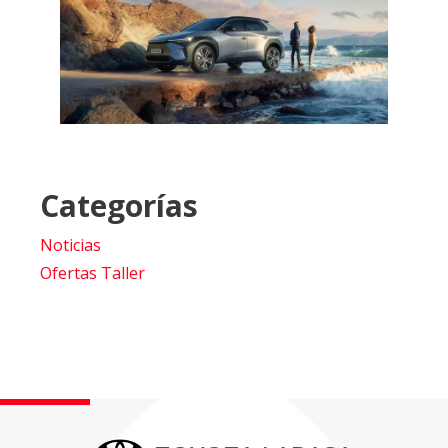
Categorías
Noticias
Ofertas Taller