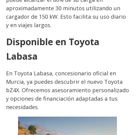
aproximadamente 30 minutos utilizando un
cargador de 150 kW. Esto facilita su uso diario
y en viajes largos.
Disponible en Toyota
Labasa
En Toyota Labasa, concesionario oficial en
Murcia, ya puedes descubrir el nuevo Toyota
bZ4X. Ofrecemos asesoramiento personalizado
y opciones de financiación adaptadas a tus
necesidades.