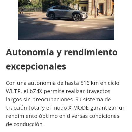
Autonomía y rendimiento
excepcionales
Con una autonomía de hasta 516 km en ciclo
WLTP, el bZ4X permite realizar trayectos
largos sin preocupaciones. Su sistema de
tracción total y el modo X-MODE garantizan un
rendimiento óptimo en diversas condiciones
de conducción.