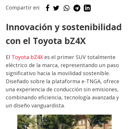
Compartir en:
Innovación y sostenibilidad
con el Toyota bZ4X
El
Toyota bZ4X
es el primer SUV totalmente
eléctrico de la marca, representando un paso
significativo hacia la movilidad sostenible.
Diseñado sobre la plataforma e-TNGA, ofrece
una experiencia de conducción sin emisiones,
combinando eficiencia, tecnología avanzada y
un diseño vanguardista.