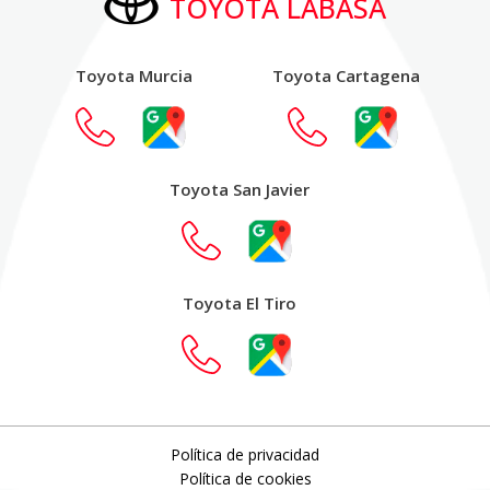
TOYOTA LABASA
Toyota Murcia
Toyota Cartagena
Toyota San Javier
Toyota El Tiro
Política de privacidad
Política de cookies