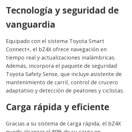
Tecnología y seguridad de
vanguardia
Equipado con el sistema Toyota Smart
Connect+, el bZ4X ofrece navegación en
tiempo real y actualizaciones inalámbricas.
Además, incorpora el paquete de seguridad
Toyota Safety Sense, que incluye asistente de
mantenimiento de carril, control de crucero
adaptativo y detección de peatones y ciclistas.
Carga rápida y eficiente
Gracias a su sistema de carga rápida, el bZ4X
puede alcanzar el 80% de su carga en