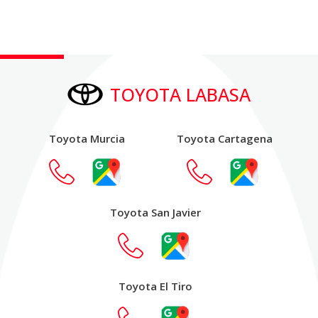
TOYOTA LABASA
Toyota Murcia
Toyota Cartagena
Toyota San Javier
Toyota El Tiro