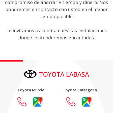
compromiso de ahorrarle tiempo y dinero. Nos
pondremos en contacto con usted en el menor
tiempo posible.
Le invitamos a acudir a nuestras instalaciones
donde le atenderemos encantados.
TOYOTA LABASA
Toyota Murcia
Toyota Cartagena