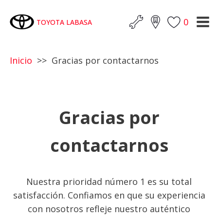
0
TOYOTA LABASA
Inicio
>> Gracias por contactarnos
Gracias por
contactarnos
Nuestra prioridad número 1 es su total
satisfacción. Confiamos en que su experiencia
con nosotros refleje nuestro auténtico