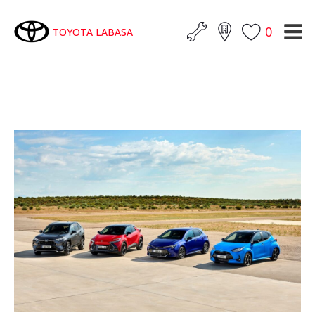
0
TOYOTA LABASA