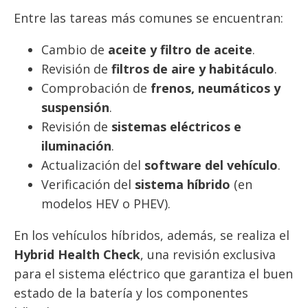
Entre las tareas más comunes se encuentran:
Cambio de
aceite y filtro de aceite
.
Revisión de
filtros de aire y habitáculo
.
Comprobación de
frenos, neumáticos y
suspensión
.
Revisión de
sistemas eléctricos e
iluminación
.
Actualización del
software del vehículo
.
Verificación del
sistema híbrido
(en
modelos HEV o PHEV).
En los vehículos híbridos, además, se realiza el
Hybrid Health Check
, una revisión exclusiva
para el sistema eléctrico que garantiza el buen
estado de la batería y los componentes