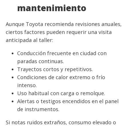
mantenimiento
Aunque Toyota recomienda revisiones anuales,
ciertos factores pueden requerir una visita
anticipada al taller:
Conducción frecuente en ciudad con
paradas continuas.
Trayectos cortos y repetitivos.
Condiciones de calor extremo o frío
intenso.
Uso habitual con carga o remolque.
Alertas o testigos encendidos en el panel
de instrumentos.
Si notas ruidos extraños, consumo elevado o