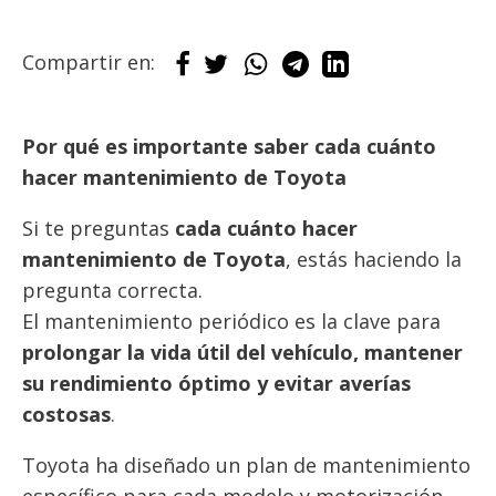
Compartir en:
Por qué es importante saber cada cuánto
hacer mantenimiento de Toyota
Si te preguntas
cada cuánto hacer
mantenimiento de Toyota
, estás haciendo la
pregunta correcta.
El mantenimiento periódico es la clave para
prolongar la vida útil del vehículo, mantener
su rendimiento óptimo y evitar averías
costosas
.
Toyota ha diseñado un plan de mantenimiento
específico para cada modelo y motorización