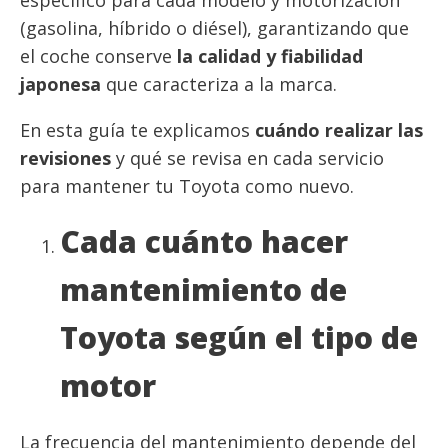
(gasolina, híbrido o diésel), garantizando que
el coche conserve
la calidad y fiabilidad
japonesa
que caracteriza a la marca.
En esta guía te explicamos
cuándo realizar las
revisiones
y qué se revisa en cada servicio
para mantener tu Toyota como nuevo.
Cada cuánto hacer
mantenimiento de
Toyota según el tipo de
motor
La frecuencia del mantenimiento depende del