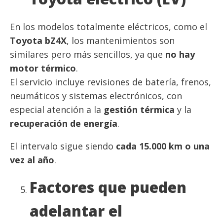
En los modelos totalmente eléctricos, como el
Toyota bZ4X
, los mantenimientos son
similares pero más sencillos, ya que
no hay
motor térmico
.
El servicio incluye revisiones de batería, frenos,
neumáticos y sistemas electrónicos, con
especial atención a la
gestión térmica
y la
recuperación de energía
.
El intervalo sigue siendo
cada 15.000 km o una
vez al año
.
Factores que pueden
adelantar el