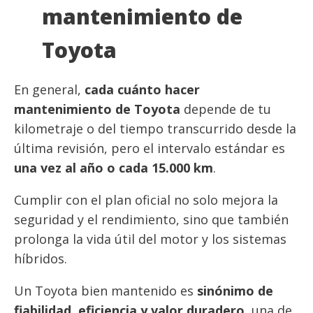
mantenimiento de
Toyota
En general,
cada cuánto hacer
mantenimiento de Toyota
depende de tu
kilometraje o del tiempo transcurrido desde la
última revisión, pero el intervalo estándar es
una vez al año o cada 15.000 km
.
Cumplir con el plan oficial no solo mejora la
seguridad y el rendimiento, sino que también
prolonga la vida útil del motor y los sistemas
híbridos.
Un Toyota bien mantenido es
sinónimo de
fiabilidad, eficiencia y valor duradero
, una de