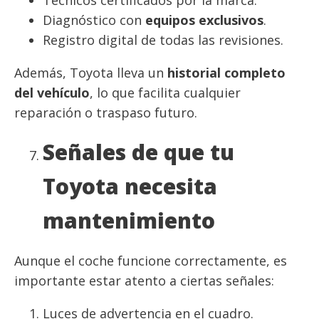
Diagnóstico con
equipos exclusivos
.
Registro digital de todas las revisiones.
Además, Toyota lleva un
historial completo
del vehículo
, lo que facilita cualquier
reparación o traspaso futuro.
Señales de que tu
Toyota necesita
mantenimiento
Aunque el coche funcione correctamente, es
importante estar atento a ciertas señales:
Luces de advertencia en el cuadro.