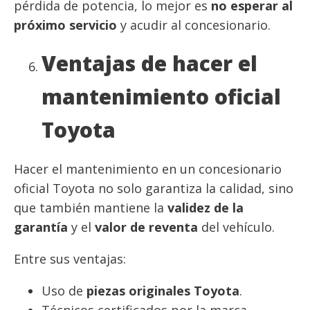
pérdida de potencia, lo mejor es
no esperar al
próximo servicio
y acudir al concesionario.
Ventajas de hacer el
mantenimiento oficial
Toyota
Hacer el mantenimiento en un concesionario
oficial Toyota no solo garantiza la calidad, sino
que también mantiene la
validez de la
garantía
y el
valor de reventa
del vehículo.
Entre sus ventajas:
Uso de
piezas originales Toyota
.
Técnicos certificados por la marca.