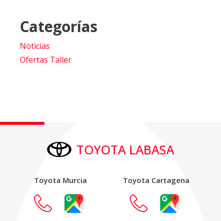
Categorías
Noticias
Ofertas Taller
TOYOTA LABASA
Toyota Murcia
Toyota Cartagena