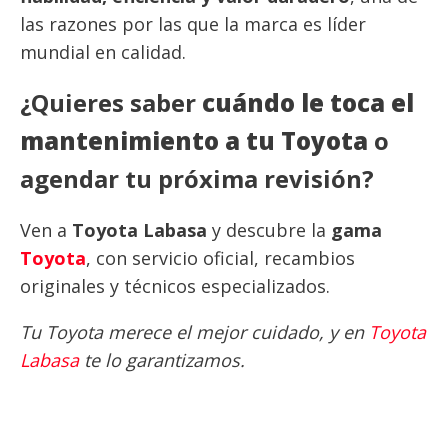
las razones por las que la marca es líder
mundial en calidad.
¿Quieres saber
cuándo le toca el
mantenimiento a tu Toyota
o
agendar tu próxima revisión?
Ven a
Toyota Labasa
y descubre la
gama
Toyota
, con servicio oficial, recambios
originales y técnicos especializados.
Tu Toyota merece el mejor cuidado, y en
Toyota
Labasa
te lo garantizamos.