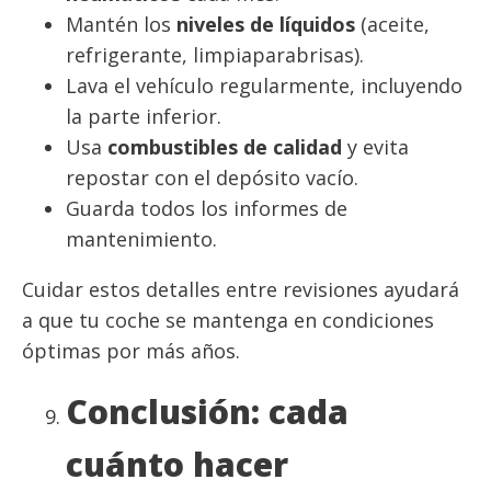
Mantén los
niveles de líquidos
(aceite,
refrigerante, limpiaparabrisas).
Lava el vehículo regularmente, incluyendo
la parte inferior.
Usa
combustibles de calidad
y evita
repostar con el depósito vacío.
Guarda todos los informes de
mantenimiento.
Cuidar estos detalles entre revisiones ayudará
a que tu coche se mantenga en condiciones
óptimas por más años.
Conclusión: cada
cuánto hacer