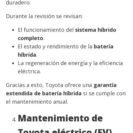
duradero.
Durante la revisión se revisan:
El funcionamiento del
sistema híbrido
completo
.
El estado y rendimiento de la
batería
híbrida
.
La regeneración de energía y la eficiencia
eléctrica.
Gracias a esto, Toyota ofrece una
garantía
extendida de batería híbrida
si se cumple con
el mantenimiento anual.
Mantenimiento de
Toyota eléctrico (EV)