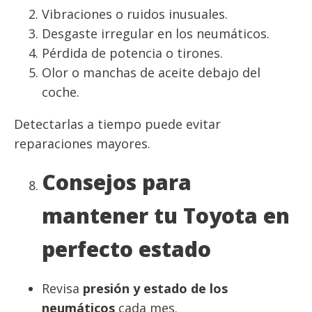
Vibraciones o ruidos inusuales.
Desgaste irregular en los neumáticos.
Pérdida de potencia o tirones.
Olor o manchas de aceite debajo del
coche.
Detectarlas a tiempo puede evitar
reparaciones mayores.
Consejos para
mantener tu Toyota en
perfecto estado
Revisa
presión y estado de los
neumáticos
cada mes.