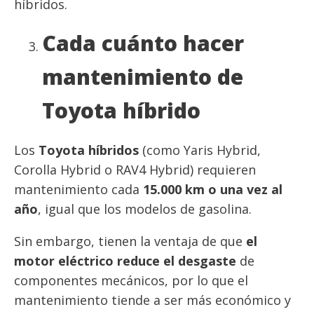
híbridos.
Cada cuánto hacer
mantenimiento de
Toyota híbrido
Los
Toyota híbridos
(como Yaris Hybrid,
Corolla Hybrid o RAV4 Hybrid) requieren
mantenimiento cada
15.000 km o una vez al
año
, igual que los modelos de gasolina.
Sin embargo, tienen la ventaja de que
el
motor eléctrico reduce el desgaste
de
componentes mecánicos, por lo que el
mantenimiento tiende a ser más económico y