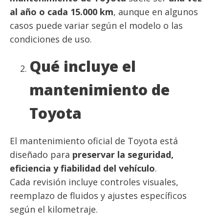
al año o cada 15.000 km
, aunque en algunos
casos puede variar según el modelo o las
condiciones de uso.
Qué incluye el
mantenimiento de
Toyota
El mantenimiento oficial de Toyota está
diseñado para
preservar la seguridad,
eficiencia y fiabilidad del vehículo
.
Cada revisión incluye controles visuales,
reemplazo de fluidos y ajustes específicos
según el kilometraje.