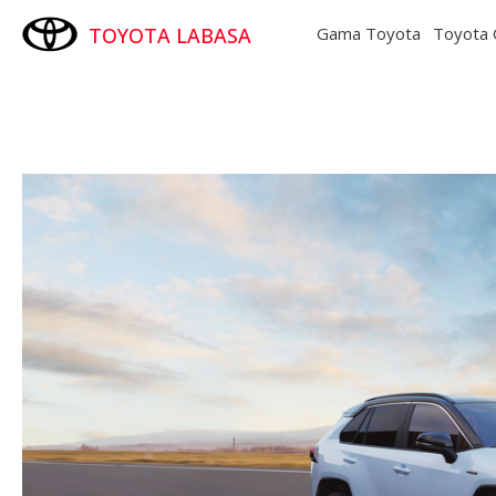
TOYOTA LABASA
Gama Toyota
Toyota 