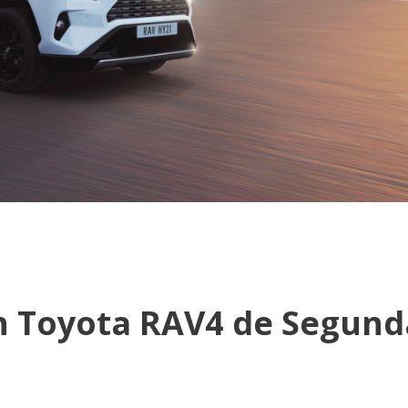
n Toyota RAV4 de Segund