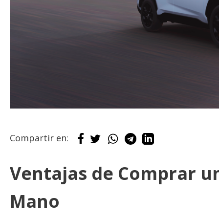
Compartir en:
Ventajas de Comprar u
Mano