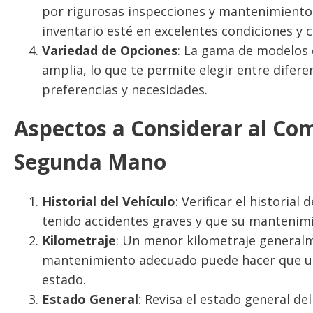
por rigurosas inspecciones y mantenimiento
inventario esté en excelentes condiciones y 
Variedad de Opciones
: La gama de modelos
amplia, lo que te permite elegir entre difere
preferencias y necesidades.
Aspectos a Considerar al Co
Segunda Mano
Historial del Vehículo
: Verificar el historial
tenido accidentes graves y que su mantenimi
Kilometraje
: Un menor kilometraje general
mantenimiento adecuado puede hacer que un
estado.
Estado General
: Revisa el estado general del