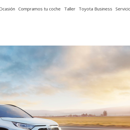
Ocasión
Compramos tu coche
Taller
Toyota Business
Servici