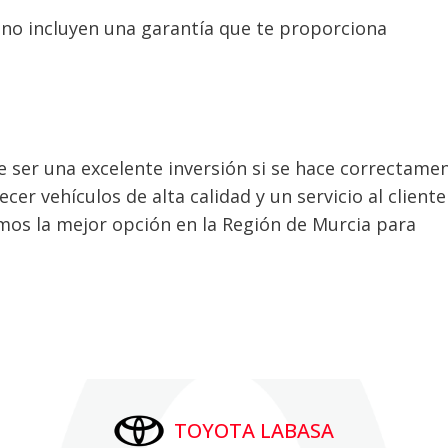
no incluyen una garantía que te proporciona
er una excelente inversión si se hace correctamen
r vehículos de alta calidad y un servicio al cliente
mos la mejor opción en la Región de Murcia para
TOYOTA LABASA