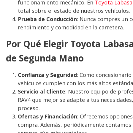
funcionamiento mecánico. En
Toyota Labasa
total sobre el estado de nuestros vehículos.
Prueba de Conducción
: Nunca compres un co
rendimiento y comodidad en la carretera.
Por Qué Elegir Toyota Labas
de Segunda Mano
Confianza y Seguridad
: Como concesionario 
vehículos cumplen con los más altos estándar
Servicio al Cliente
: Nuestro equipo de profe
RAV4 que mejor se adapte a tus necesidades,
proceso.
Ofertas y Financiación
: Ofrecemos opciones d
compra. Además, periódicamente contamos 