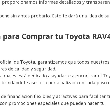
, proporcionamos informes detallados y transparen
che sin antes probarlo. Esto te dará una idea de su
a para Comprar tu Toyota RAV
oficial de Toyota, garantizamos que todos nuestros
es de calidad y seguridad.
sionales está dedicado a ayudarte a encontrar el To
 brindándote asesoría personalizada en cada paso 
e financiación flexibles y atractivas para facilitar t
con promociones especiales que pueden hacer tu