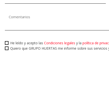
He leído y acepto las
Condiciones legales
y la
política de priva
Quiero que GRUPO HUERTAS me informe sobre sus servicios y 