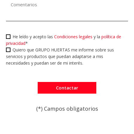
He leído y acepto las
Condiciones legales
y la
política de
privacidad
*
Quiero que GRUPO HUERTAS me informe sobre sus
servicios y productos que puedan adaptarse a mis
necesidades y puedan ser de mi interés.
(*) Campos obligatorios
Por favor, deja este campo