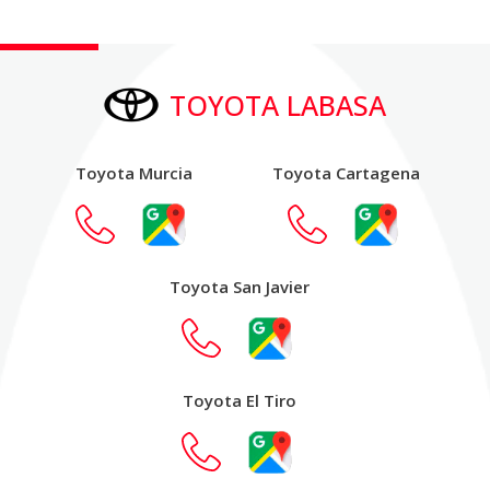
TOYOTA LABASA
Toyota Murcia
Toyota Cartagena
Toyota San Javier
Toyota El Tiro