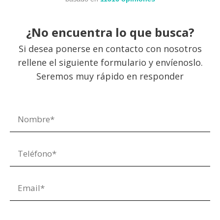
¿No encuentra lo que busca?
Si desea ponerse en contacto con nosotros
rellene el siguiente formulario y envíenoslo.
Seremos muy rápido en responder