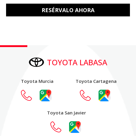
RESÉRVALO AHORA
TOYOTA LABASA
Toyota Murcia
Toyota Cartagena
Toyota San Javier