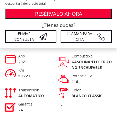
descontará del precio total.
RESÉRVALO AHORA
¿Tienes dudas?
ENVIAR
LLAMAR PARA
CONSULTA
CITA
Año
Combustible
2023
GASOLINA/ELECTRICO
NO ENCHUFABLE
Km
59.723
Potencia Cv
116
Transmisión
Color
AUTOMÁTICO
BLANCO CLASSIC
Garantía
-
24