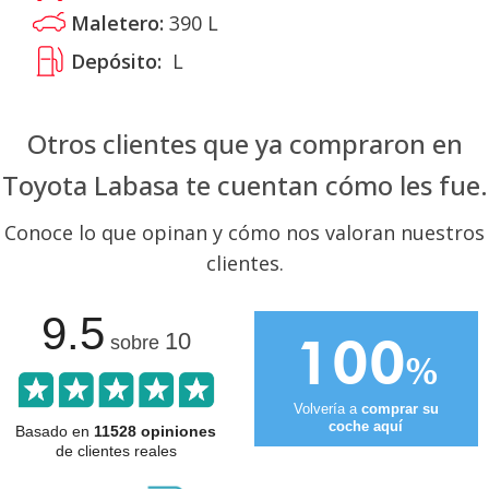
Maletero:
390
L
Depósito:
L
Otros clientes que ya compraron en
Toyota Labasa te cuentan cómo les fue.
Conoce lo que opinan y cómo nos valoran nuestros
clientes.
9.5
100
10
sobre
%
Volvería a
comprar su
coche aquí
Basado en
11528 opiniones
de clientes reales