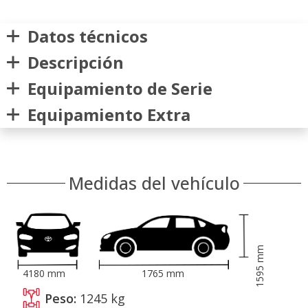
Datos técnicos
Descripción
Equipamiento de Serie
Equipamiento Extra
Medidas del vehículo
mm
1595
4180
mm
1765
mm
Peso:
1245
kg