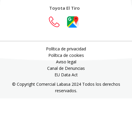
Toyota El Tiro
Política de privacidad
Política de cookies
Aviso legal
Canal de Denuncias
EU Data Act
© Copyright Comercial Labasa 2024 Todos los derechos
reservados.