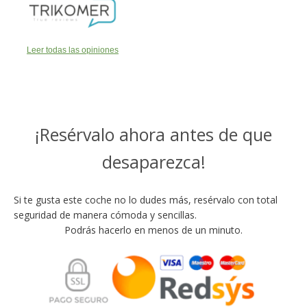
Leer todas las opiniones
¡Resérvalo ahora antes de que
desaparezca!
Si te gusta este coche no lo dudes más, resérvalo con total
seguridad de manera cómoda y sencillas.
Podrás hacerlo en menos de un minuto.