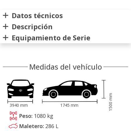
Datos técnicos
Descripción
Equipamiento de Serie
Medidas del vehículo
mm
1500
3940
mm
1745
mm
Peso:
1080
kg
Maletero:
286
L