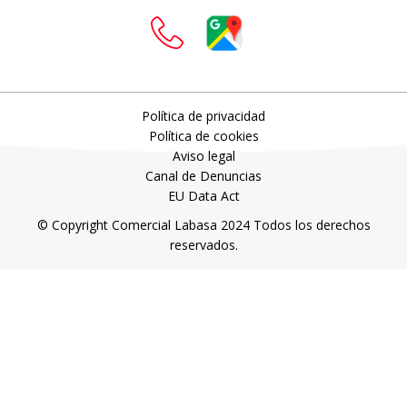
Política de privacidad
Política de cookies
Aviso legal
Canal de Denuncias
EU Data Act
© Copyright Comercial Labasa 2024 Todos los derechos
reservados.