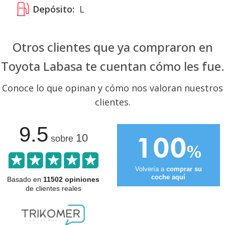
Depósito:
L
Otros clientes que ya compraron en
Toyota Labasa te cuentan cómo les fue.
Conoce lo que opinan y cómo nos valoran nuestros
clientes.
9.5
100
10
sobre
%
Volvería a
comprar su
coche aquí
Basado en
11502 opiniones
de clientes reales