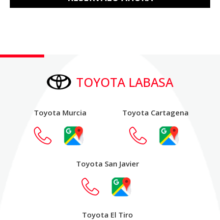
TOYOTA LABASA
Toyota Murcia
Toyota Cartagena
Toyota San Javier
Toyota El Tiro