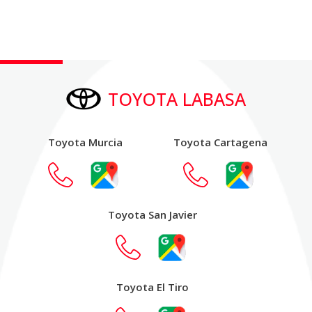
TOYOTA LABASA
Toyota Murcia
Toyota Cartagena
Toyota San Javier
Toyota El Tiro