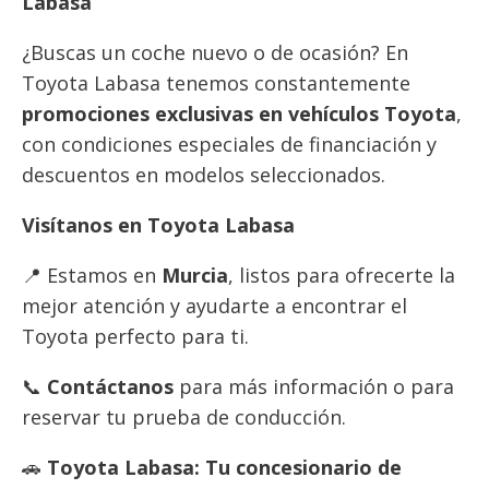
Labasa
¿Buscas un coche nuevo o de ocasión? En
Toyota Labasa tenemos constantemente
promociones exclusivas en vehículos Toyota
,
con condiciones especiales de financiación y
descuentos en modelos seleccionados.
Visítanos en Toyota Labasa
📍 Estamos en
Murcia
, listos para ofrecerte la
mejor atención y ayudarte a encontrar el
Toyota perfecto para ti.
📞
Contáctanos
para más información o para
reservar tu prueba de conducción.
🚗
Toyota Labasa: Tu concesionario de