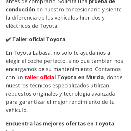
antes de comprarlo. Solicita una
prueba de
conducción
en nuestro concesionario y siente
la diferencia de los vehículos híbridos y
eléctricos de Toyota.
✔️ Taller oficial Toyota
En Toyota Labasa, no solo te ayudamos a
elegir el coche perfecto, sino que también nos
encargamos de su mantenimiento. Contamos
con un
taller oficial
Toyota en Murcia
, donde
nuestros técnicos especializados utilizan
repuestos originales y tecnología avanzada
para garantizar el mejor rendimiento de tu
vehículo.
Encuentra las mejores ofertas en Toyota