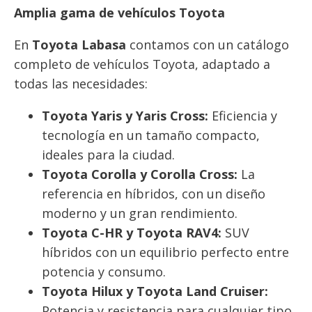
Amplia gama de vehículos Toyota
En
Toyota Labasa
contamos con un catálogo
completo de vehículos Toyota, adaptado a
todas las necesidades:
Toyota Yaris y Yaris Cross:
Eficiencia y
tecnología en un tamaño compacto,
ideales para la ciudad.
Toyota Corolla y Corolla Cross:
La
referencia en híbridos, con un diseño
moderno y un gran rendimiento.
Toyota C-HR y Toyota RAV4:
SUV
híbridos con un equilibrio perfecto entre
potencia y consumo.
Toyota Hilux y Toyota Land Cruiser:
Potencia y resistencia para cualquier tipo