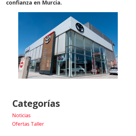
confianza en Murcia.
Categorías
Noticias
Ofertas Taller