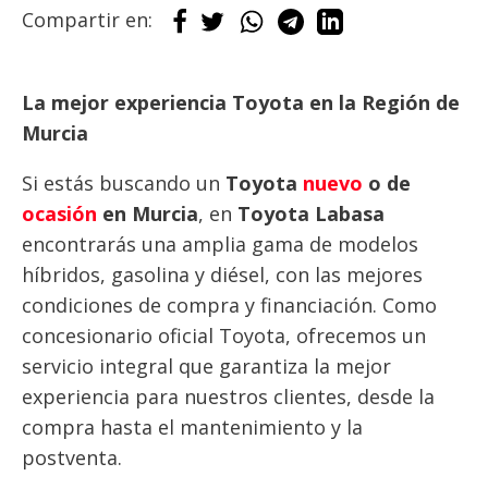
Compartir en:
La mejor experiencia Toyota en la Región de
Murcia
Si estás buscando un
Toyota
nuevo
o de
ocasión
en Murcia
, en
Toyota Labasa
encontrarás una amplia gama de modelos
híbridos, gasolina y diésel, con las mejores
condiciones de compra y financiación. Como
concesionario oficial Toyota, ofrecemos un
servicio integral que garantiza la mejor
experiencia para nuestros clientes, desde la
compra hasta el mantenimiento y la
postventa.