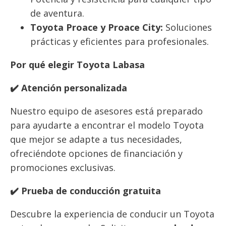
de aventura.
Toyota Proace y Proace City:
Soluciones
prácticas y eficientes para profesionales.
Por qué elegir Toyota Labasa
✔️ Atención personalizada
Nuestro equipo de asesores está preparado
para ayudarte a encontrar el modelo Toyota
que mejor se adapte a tus necesidades,
ofreciéndote opciones de financiación y
promociones exclusivas.
✔️ Prueba de conducción gratuita
Descubre la experiencia de conducir un Toyota