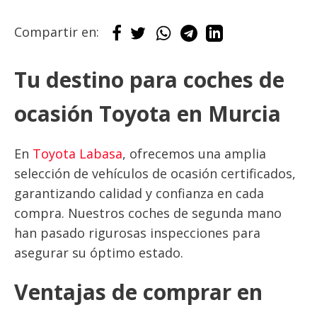
Compartir en:
Tu destino para coches de
ocasión Toyota en Murcia
En
Toyota Labasa
, ofrecemos una amplia
selección de vehículos de ocasión certificados,
garantizando calidad y confianza en cada
compra. Nuestros coches de segunda mano
han pasado rigurosas inspecciones para
asegurar su óptimo estado.
Ventajas de comprar en