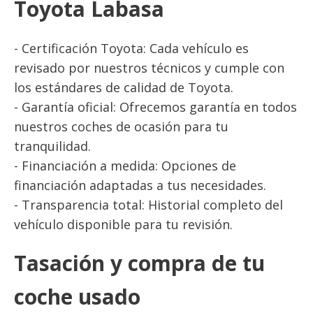
Toyota Labasa
- Certificación Toyota: Cada vehículo es
revisado por nuestros técnicos y cumple con
los estándares de calidad de Toyota.
- Garantía oficial: Ofrecemos garantía en todos
nuestros coches de ocasión para tu
tranquilidad.
- Financiación a medida: Opciones de
financiación adaptadas a tus necesidades.
- Transparencia total: Historial completo del
vehículo disponible para tu revisión.
Tasación y compra de tu
coche usado