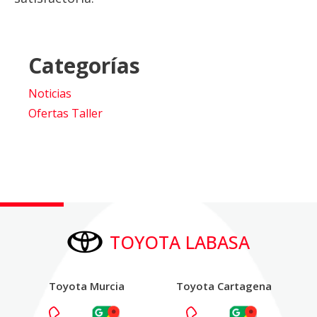
Categorías
Noticias
Ofertas Taller
TOYOTA LABASA
Toyota Murcia
Toyota Cartagena