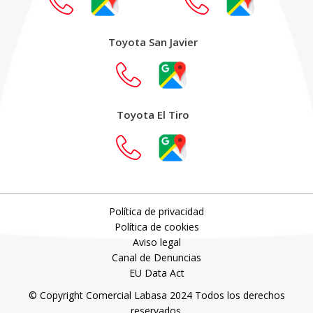
Toyota San Javier
Toyota El Tiro
Política de privacidad
Política de cookies
Aviso legal
Canal de Denuncias
EU Data Act
© Copyright Comercial Labasa 2024 Todos los derechos
reservados.