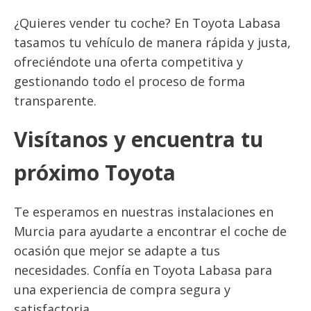
¿Quieres vender tu coche? En Toyota Labasa
tasamos tu vehículo de manera rápida y justa,
ofreciéndote una oferta competitiva y
gestionando todo el proceso de forma
transparente.
Visítanos y encuentra tu
próximo Toyota
Te esperamos en nuestras instalaciones en
Murcia para ayudarte a encontrar el coche de
ocasión que mejor se adapte a tus
necesidades. Confía en Toyota Labasa para
una experiencia de compra segura y
satisfactoria.