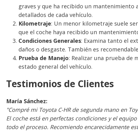
graves y que ha recibido un mantenimiento
detallados de cada vehículo.
Kilometraje
: Un menor kilometraje suele ser
que el coche haya recibido un mantenimiento
Condiciones Generales
: Examina tanto el ex
daños o desgaste. También es recomendable
Prueba de Manejo
: Realizar una prueba de m
estado general del vehículo.
Testimonios de Clientes
María Sánchez:
"Compré mi Toyota C-HR de segunda mano en Toyot
El coche está en perfectas condiciones y el equip
todo el proceso. Recomiendo encarecidamente est