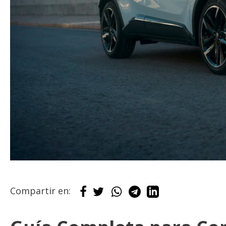
Compartir en: