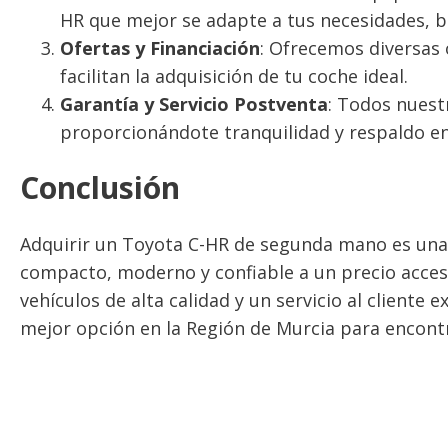
HR que mejor se adapte a tus necesidades, b
Ofertas y Financiación
: Ofrecemos diversas 
facilitan la adquisición de tu coche ideal.
Garantía y Servicio Postventa
: Todos nuest
proporcionándote tranquilidad y respaldo en
Conclusión
Adquirir un Toyota C-HR de segunda mano es una
compacto, moderno y confiable a un precio acces
vehículos de alta calidad y un servicio al cliente
mejor opción en la Región de Murcia para encontr