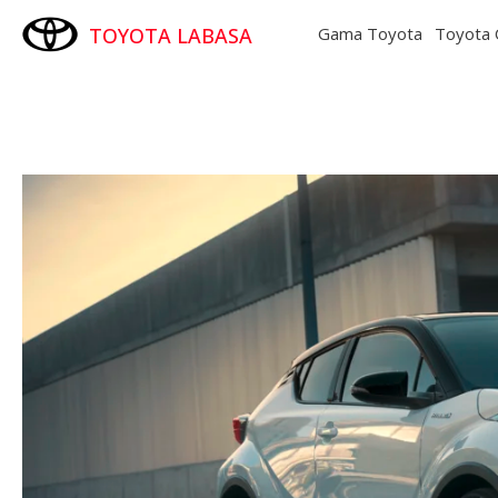
TOYOTA LABASA
Gama Toyota
Toyota 