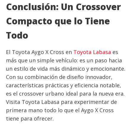
Conclusión: Un Crossover
Compacto que lo Tiene
Todo
El Toyota Aygo X Cross en
Toyota Labasa
es
más que un simple vehículo: es un paso hacia
un estilo de vida más dinámico y emocionante.
Con su combinación de diseño innovador,
características prácticas y eficiencia notable,
es el crossover urbano ideal para la nueva era.
Visita Toyota Labasa para experimentar de
primera mano todo lo que el Aygo X Cross
tiene para ofrecer.