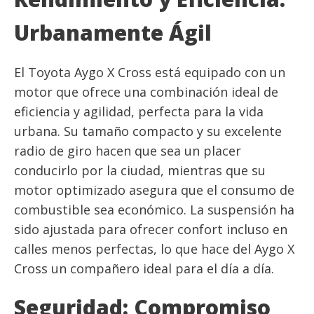
Urbanamente Ágil
El Toyota Aygo X Cross está equipado con un
motor que ofrece una combinación ideal de
eficiencia y agilidad, perfecta para la vida
urbana. Su tamaño compacto y su excelente
radio de giro hacen que sea un placer
conducirlo por la ciudad, mientras que su
motor optimizado asegura que el consumo de
combustible sea económico. La suspensión ha
sido ajustada para ofrecer confort incluso en
calles menos perfectas, lo que hace del Aygo X
Cross un compañero ideal para el día a día.
Seguridad: Compromiso