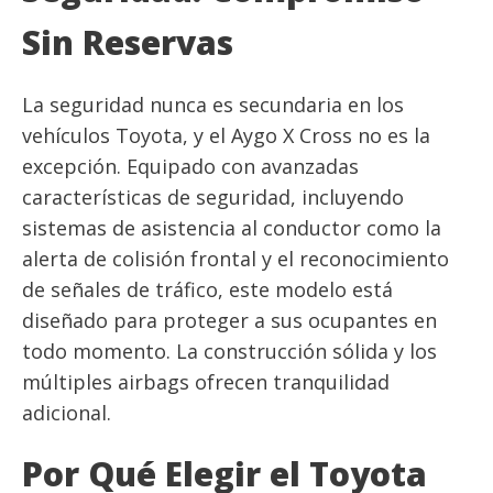
Sin Reservas
La seguridad nunca es secundaria en los
vehículos Toyota, y el Aygo X Cross no es la
excepción. Equipado con avanzadas
características de seguridad, incluyendo
sistemas de asistencia al conductor como la
alerta de colisión frontal y el reconocimiento
de señales de tráfico, este modelo está
diseñado para proteger a sus ocupantes en
todo momento. La construcción sólida y los
múltiples airbags ofrecen tranquilidad
adicional.
Por Qué Elegir el Toyota