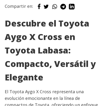
Compartir en:
Descubre el Toyota
Aygo X Cross en
Toyota Labasa:
Compacto, Versátil y
Elegante
El Toyota Aygo X Cross representa una
evolución emocionante en la línea de
compactos de Toyota, ofreciendo un enfoque