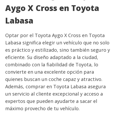
Aygo X Cross en Toyota
Labasa
Optar por el Toyota Aygo X Cross en Toyota
Labasa significa elegir un vehículo que no solo
es práctico y estilizado, sino también seguro y
eficiente. Su diseño adaptado a la ciudad,
combinado con la fiabilidad de Toyota, lo
convierte en una excelente opción para
quienes buscan un coche capaz y atractivo.
Además, comprar en Toyota Labasa asegura
un servicio al cliente excepcional y acceso a
expertos que pueden ayudarte a sacar el
máximo provecho de tu vehículo.