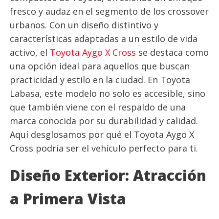
fresco y audaz en el segmento de los crossover
urbanos. Con un diseño distintivo y
características adaptadas a un estilo de vida
activo, el
Toyota Aygo X Cross
se destaca como
una opción ideal para aquellos que buscan
practicidad y estilo en la ciudad. En Toyota
Labasa, este modelo no solo es accesible, sino
que también viene con el respaldo de una
marca conocida por su durabilidad y calidad.
Aquí desglosamos por qué el Toyota Aygo X
Cross podría ser el vehículo perfecto para ti.
Diseño Exterior: Atracción
a Primera Vista