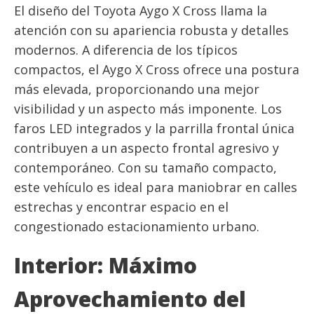
El diseño del Toyota Aygo X Cross llama la
atención con su apariencia robusta y detalles
modernos. A diferencia de los típicos
compactos, el Aygo X Cross ofrece una postura
más elevada, proporcionando una mejor
visibilidad y un aspecto más imponente. Los
faros LED integrados y la parrilla frontal única
contribuyen a un aspecto frontal agresivo y
contemporáneo. Con su tamaño compacto,
este vehículo es ideal para maniobrar en calles
estrechas y encontrar espacio en el
congestionado estacionamiento urbano.
Interior: Máximo
Aprovechamiento del