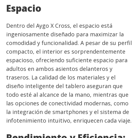
Espacio
Dentro del Aygo X Cross, el espacio está
ingeniosamente diseñado para maximizar la
comodidad y funcionalidad. A pesar de su perfil
compacto, el interior es sorprendentemente
espacioso, ofreciendo suficiente espacio para
adultos en ambos asientos delanteros y
traseros. La calidad de los materiales y el
diseño inteligente del tablero aseguran que
todo esté al alcance de la mano, mientras que
las opciones de conectividad modernas, como
la integración de smartphones y el sistema de
infotenimiento intuitivo, enriquecen cada viaje.
Rendimiento y Eficiencia: