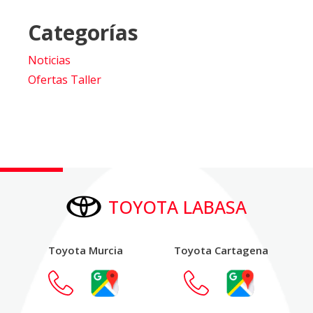
Categorías
Noticias
Ofertas Taller
TOYOTA LABASA
Toyota Murcia
Toyota Cartagena