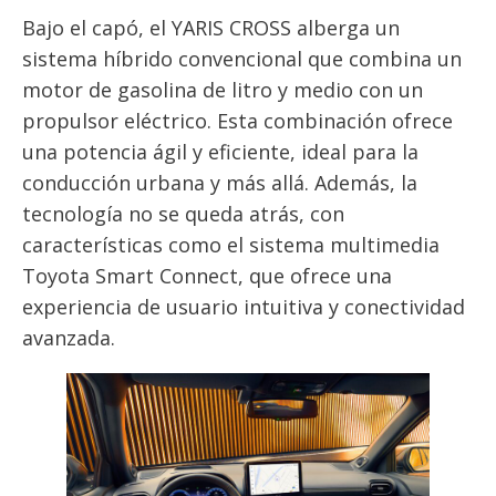
Bajo el capó, el YARIS CROSS alberga un
sistema híbrido convencional que combina un
motor de gasolina de litro y medio con un
propulsor eléctrico. Esta combinación ofrece
una potencia ágil y eficiente, ideal para la
conducción urbana y más allá. Además, la
tecnología no se queda atrás, con
características como el sistema multimedia
Toyota Smart Connect, que ofrece una
experiencia de usuario intuitiva y conectividad
avanzada.