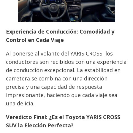
Experiencia de Conducción: Comodidad y
Control en Cada Viaje
Al ponerse al volante del YARIS CROSS, los
conductores son recibidos con una experiencia
de conducción excepcional. La estabilidad en
carretera se combina con una dirección
precisa y una capacidad de respuesta
impresionante, haciendo que cada viaje sea
una delicia.
Veredicto Final: ¿Es el Toyota YARIS CROSS
SUV la Elección Perfecta?