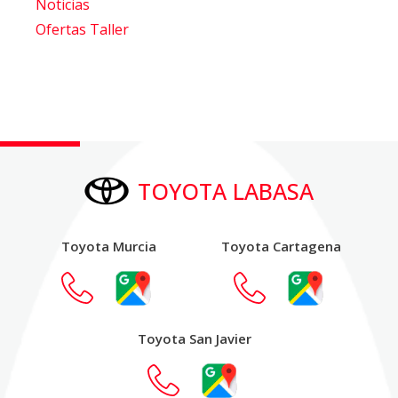
Noticias
Ofertas Taller
TOYOTA LABASA
Toyota Murcia
Toyota Cartagena
Toyota San Javier