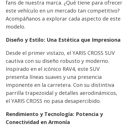
fans de nuestra marca. ¿Qué tiene para ofrecer
este vehículo en un mercado tan competitivo?
Acompáñanos a explorar cada aspecto de este
modelo.
Diseño y Estilo: Una Estética que Impresiona
Desde el primer vistazo, el YARIS CROSS SUV
cautiva con su diseño robusto y moderno.
Inspirado en el icónico RAV4, este SUV
presenta líneas suaves y una presencia
imponente en la carretera. Con su distintiva
parrilla trapezoidal y detalles aerodinámicos,
el YARIS CROSS no pasa desapercibido.
Rendimiento y Tecnología: Potencia y
Conectividad en Armonía