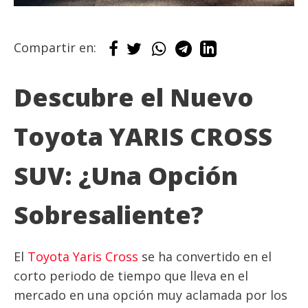
Compartir en:
Descubre el Nuevo
Toyota YARIS CROSS
SUV: ¿Una Opción
Sobresaliente?
El
Toyota Yaris Cross
se ha convertido en el
corto periodo de tiempo que lleva en el
mercado en una opción muy aclamada por los