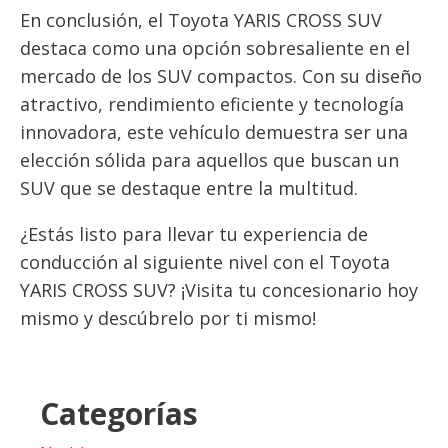
En conclusión, el Toyota YARIS CROSS SUV
destaca como una opción sobresaliente en el
mercado de los SUV compactos. Con su diseño
atractivo, rendimiento eficiente y tecnología
innovadora, este vehículo demuestra ser una
elección sólida para aquellos que buscan un
SUV que se destaque entre la multitud.
¿Estás listo para llevar tu experiencia de
conducción al siguiente nivel con el Toyota
YARIS CROSS SUV? ¡Visita tu concesionario hoy
mismo y descúbrelo por ti mismo!
Categorías