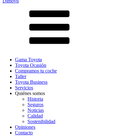
Dimovil
Gama Toyota
Toyota Ocasión
Compramos tu coche
Taller
Toyota Business
Servicios
Quiénes somos
Historia
Seguros
Noticias
Calidad
Sostenibilidad
Opiniones
Contacto