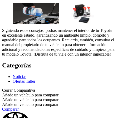
Siguiendo estos consejos, podrás mantener el interior de tu Toyota
en excelente estado, garantizando un ambiente limpio, cómodo y
agradable para todos los ocupantes. Recuerda, también, consultar el
manual del propietario de tu vehículo para obtener información
adicional y recomendaciones específicas de cuidado y limpieza para
tu modelo Toyota. ¡Disfruta de tu viaje con un interior impecable!
Categorías
Noticias
Ofertas Taller
Cerrar Comparativa
Añade un vehículo para comparar
Añade un vehículo para comparar
Añade un vehículo para comparar
Comparar