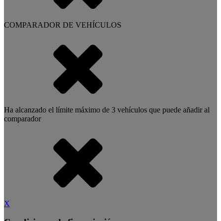
COMPARADOR DE VEHÍCULOS
Ha alcanzado el límite máximo de
3
vehículos que puede añadir al
comparador
X