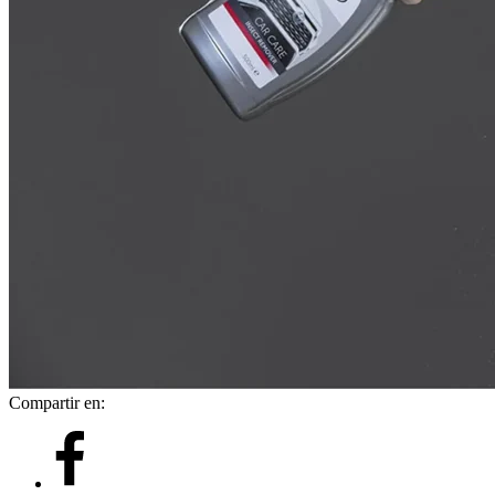
Compartir en: