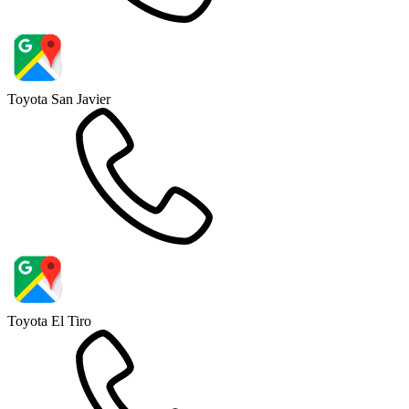
Toyota San Javier
Toyota El Tiro