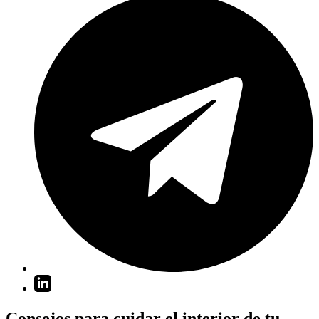
Consejos para cuidar el interior de tu