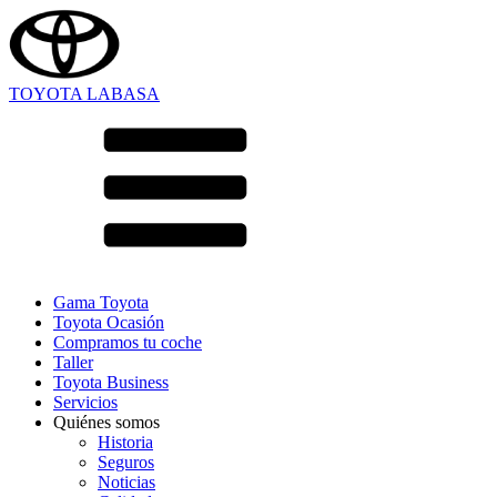
TOYOTA LABASA
Gama Toyota
Toyota Ocasión
Compramos tu coche
Taller
Toyota Business
Servicios
Quiénes somos
Historia
Seguros
Noticias