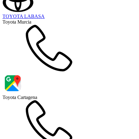
TOYOTA LABASA
Toyota Murcia
Toyota Cartagena