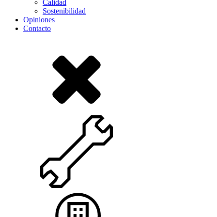
Calidad
Sostenibilidad
Opiniones
Contacto